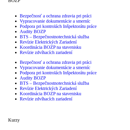
BOZP
Bezpečnosť a ochrana zdravia pri práci
Vypracovanie dokumentácie a smerníc
Podpora pri kontrolách Inšpektorátu práce
Audity BOZP
BTS – Bezpečnostnotechnická služba
Revízie Elektrických Zariadení
Koordinácia BOZP na stavenisku
Revízie zdvíhacích zariadení
Bezpečnosť a ochrana zdravia pri práci
Vypracovanie dokumentácie a smerníc
Podpora pri kontrolách Inšpektorátu práce
Audity BOZP
BTS – Bezpečnostnotechnická služba
Revízie Elektrických Zariadení
Koordinácia BOZP na stavenisku
Revízie zdvíhacích zariadení
Kurzy